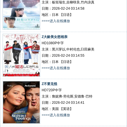
主演：板垣瑞生,吉柳咲良,竹内凉真
日期：2026-02-24 03:14:58
地区：日本 【日语】
>>>>进入在线播放
Z大龄美女想相亲
HD1080P中字
主演：黑川芽以,中村伦也,臼田麻美
日期：2026-02-24 03:14:55
地区：日本 【日语】
>>>>进入在线播放
Z不要见怪
HD720P中字
主演：詹妮弗·劳伦斯,安德鲁·巴特
日期：2026-02-24 03:14:41
地区：美国 【英语】
>>>>进入在线播放