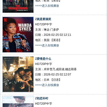
地区：欧美 【英语】
>>>>进入在线播放
Z就是要搞笑
HD720P中字
主演：琳达·门多萨
日期：2026-02-25 02:12:11
地区：美国 【英语】
>>>>进入在线播放
Z爱情是什么
HD720P中字
主演：岸井雪乃,成田凌,穗志萌香
日期：2026-02-25 02:12:07
地区：日本 【日语】
>>>>进入在线播放
Z初恋补时
HD720P中字